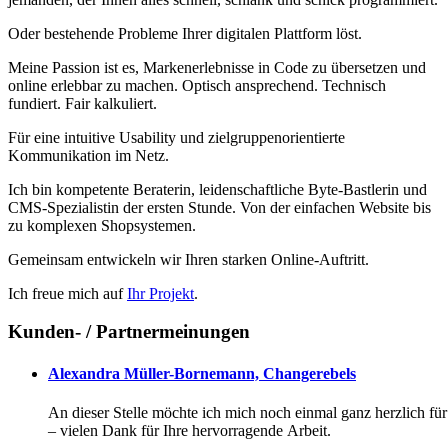
Oder bestehende Probleme Ihrer digitalen Plattform löst.
Meine Passion ist es, Markenerlebnisse in Code zu übersetzen und
online erlebbar zu machen. Optisch ansprechend. Technisch
fundiert. Fair kalkuliert.
Für eine intuitive Usability und zielgruppenorientierte
Kommunikation im Netz.
Ich bin kompetente Beraterin, leidenschaftliche Byte-Bastlerin und
CMS-Spezialistin der ersten Stunde. Von der einfachen Website bis
zu komplexen Shopsystemen.
Gemeinsam entwickeln wir Ihren starken Online-Auftritt.
Ich freue mich auf
Ihr Projekt
.
Kunden- / Partnermeinungen
Alexandra Müller-Bornemann, Changerebels
An dieser Stelle möchte ich mich noch einmal ganz herzlich fü
– vielen Dank für Ihre hervorragende Arbeit.