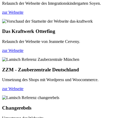
Relaunch der Webseite des Integrationskindergarten Soyen.
zur Webseite
Das Kraftwerk Otterfing
Relaunch der Webseite von Jeannette Cerveny.
zur Webseite
ZZM - Zauberzentrale Deutschland
Umsetzung des Shops mit Wordpress und Woocommerce.
zur Webseite
Changerebels