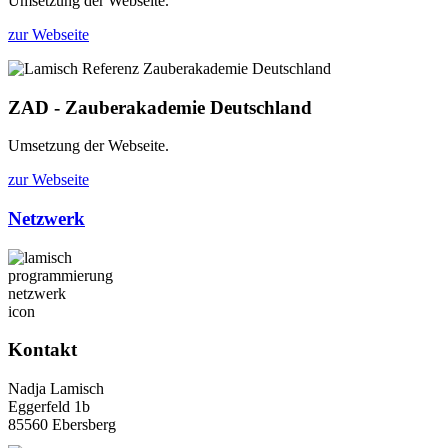
Umsetzung der Webseite.
zur Webseite
ZAD - Zauberakademie Deutschland
Umsetzung der Webseite.
zur Webseite
Netzwerk
Kontakt
Nadja Lamisch
Eggerfeld 1b
85560 Ebersberg