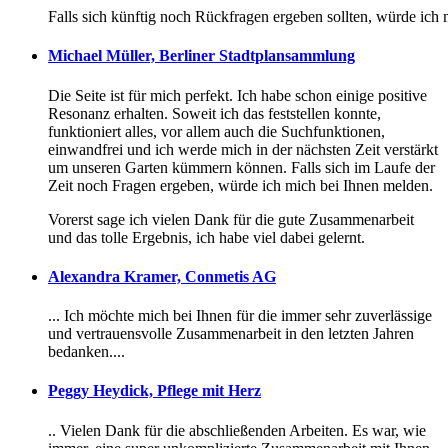
Falls sich künftig noch Rückfragen ergeben sollten, würde ich
Michael Müller, Berliner Stadtplansammlung
Die Seite ist für mich perfekt. Ich habe schon einige positive
Resonanz erhalten. Soweit ich das feststellen konnte,
funktioniert alles, vor allem auch die Suchfunktionen,
einwandfrei und ich werde mich in der nächsten Zeit verstärkt
um unseren Garten kümmern können. Falls sich im Laufe der
Zeit noch Fragen ergeben, würde ich mich bei Ihnen melden.
Vorerst sage ich vielen Dank für die gute Zusammenarbeit
und das tolle Ergebnis, ich habe viel dabei gelernt.
Alexandra Kramer, Conmetis AG
... Ich möchte mich bei Ihnen für die immer sehr zuverlässige
und vertrauensvolle Zusammenarbeit in den letzten Jahren
bedanken....
Peggy Heydick, Pflege mit Herz
.. Vielen Dank für die abschließenden Arbeiten. Es war, wie