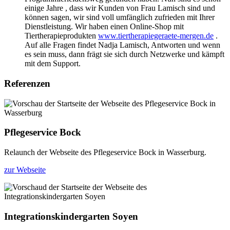
einige Jahre , dass wir Kunden von Frau Lamisch sind und
können sagen, wir sind voll umfänglich zufrieden mit Ihrer
Dienstleistung. Wir haben einen Online-Shop mit
Tiertherapieprodukten
www.tiertherapiegeraete-mergen.de
.
Auf alle Fragen findet Nadja Lamisch, Antworten und wenn
es sein muss, dann frägt sie sich durch Netzwerke und kämpft
mit dem Support.
Referenzen
Pflegeservice Bock
Relaunch der Webseite des Pflegeservice Bock in Wasserburg.
zur Webseite
Integrationskindergarten Soyen