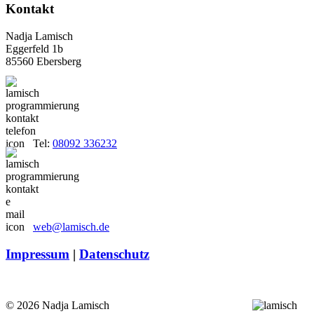
Kontakt
Nadja Lamisch
Eggerfeld 1b
85560 Ebersberg
Tel:
08092 336232
web@lamisch.de
Impressum
|
Datenschutz
© 2026 Nadja Lamisch