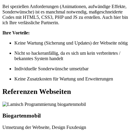
Bei speziellen Anforderungen (Animationen, aufwändige Effekte,
Sonderwünsche) ist es manchmal notwendig, maßgeschneiderte
Codes mit HTML5, CSS3, PHP und JS zu erstellen. Auch hier bin
ich Ihre verlässliche Partnerin.
Ihre Vorteile:
Keine Wartung (Sicherung und Updates) der Webseite nötig
Nicht so hackeranfällig, da es sich um kein verbreitetes /
bekanntes System handelt
Individuelle Sonderwünsche umsetzbar
Keine Zusatzkosten für Wartung und Erweiterungen
Referenzen Webseiten
Biogartenmobil
Umsetzung der Webseite, Design Fuxdesign