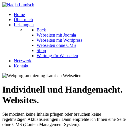
Home
Über mich
Leistungen
Back
Webseiten mit Joomla
Webseiten mit Wordpress
Webseiten ohne CMS
Shop
Wartung für Webseiten
Netzwerk
Kontakt
Individuell und Handgemacht.
Websites.
Sie möchten keine Inhalte pflegen oder brauchen keine
regelmäßigen Aktualisierungen? Dann empfehle ich Ihnen eine Seite
ohne CMS (Conten-Management-System).