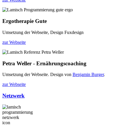
Ergotherapie Gute
Umsetzung der Webseite, Design Fuxdesign
zur Webseite
Petra Weller - Ernährungscoaching
Umsetzung der Webseite. Design von
Benjamin Burger
.
zur Webseite
Netzwerk