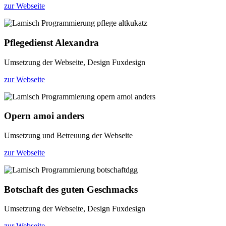
zur Webseite
Pflegedienst Alexandra
Umsetzung der Webseite, Design Fuxdesign
zur Webseite
Opern amoi anders
Umsetzung und Betreuung der Webseite
zur Webseite
Botschaft des guten Geschmacks
Umsetzung der Webseite, Design Fuxdesign
zur Webseite