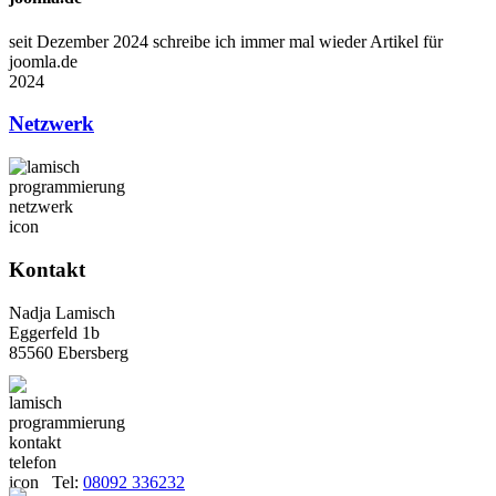
seit Dezember 2024 schreibe ich immer mal wieder Artikel für
joomla.de
2024
Netzwerk
Kontakt
Nadja Lamisch
Eggerfeld 1b
85560 Ebersberg
Tel:
08092 336232