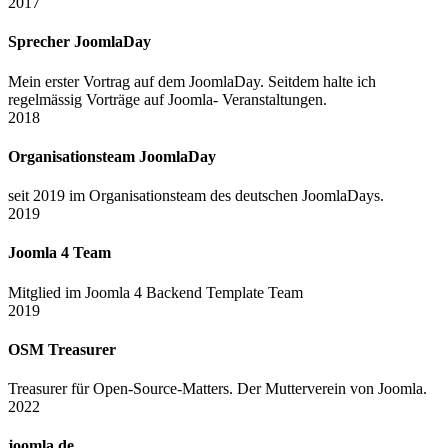
2017
Sprecher JoomlaDay
Mein erster Vortrag auf dem JoomlaDay. Seitdem halte ich
regelmässig Vorträge auf Joomla- Veranstaltungen.
2018
Organisationsteam JoomlaDay
seit 2019 im Organisationsteam des deutschen JoomlaDays.
2019
Joomla 4 Team
Mitglied im Joomla 4 Backend Template Team
2019
OSM Treasurer
Treasurer für Open-Source-Matters. Der Mutterverein von Joomla.
2022
joomla.de