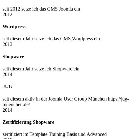
seit 2012 setze ich das CMS Joomla ein
2012
Wordpress
seit diesem Jahr setze ich das CMS Wordpress ein
2013
Shopware
seit diesem Jahr setze ich Shopware ein
2014
JUG
seit diesem aktiv in der Joomla User Group München https://jug-
muenchen.de/
2014
Zertifizierung Shopware
zertifiziert im Template Training Basis und Advanced