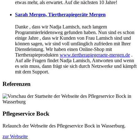
etwas mehr, als erwartet. Auf die nächsten 10 Jahre!
Sarah Mergen, Tiertherapiegeräte Mergen
Danke , dass wir Nadja Lamisch, nach langem
Programmierleidensweg gefunden haben. Nun sind es schon
einige Jahre , dass wir Kunden von Frau Lamisch sind und
können sagen, wir sind voll umfänglich zufrieden mit Ihrer
Dienstleistung. Wir haben einen Online-Shop mit
Tiertherapieprodukten
www.tiertherapiegeraete-mergen.de
.
Auf alle Fragen findet Nadja Lamisch, Antworten und wenn
es sein muss, dann frägt sie sich durch Netzwerke und kämpft
mit dem Support.
Referenzen
Pflegeservice Bock
Relaunch der Webseite des Pflegeservice Bock in Wasserburg.
zur Webseite