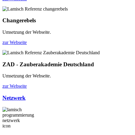
Changerebels
Umsetzung der Webseite.
zur Webseite
ZAD - Zauberakademie Deutschland
Umsetzung der Webseite.
zur Webseite
Netzwerk