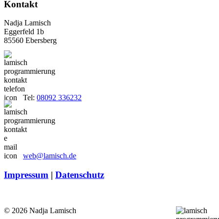
Kontakt
Nadja Lamisch
Eggerfeld 1b
85560 Ebersberg
Tel:
08092 336232
web@lamisch.de
Impressum
|
Datenschutz
© 2026 Nadja Lamisch