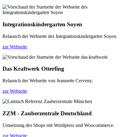
Integrationskindergarten Soyen
Relaunch der Webseite des Integrationskindergarten Soyen.
zur Webseite
Das Kraftwerk Otterfing
Relaunch der Webseite von Jeannette Cerveny.
zur Webseite
ZZM - Zauberzentrale Deutschland
Umsetzung des Shops mit Wordpress und Woocommerce.
zur Webseite