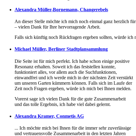
Alexandra Müller-Bornemann, Changerebels
An dieser Stelle möchte ich mich noch einmal ganz herzlich fü
– vielen Dank für Ihre hervorragende Arbeit.
Falls sich künftig noch Rückfragen ergeben sollten, würde ich
Michael Müller, Berliner Stadtplansammlung
Die Seite ist für mich perfekt. Ich habe schon einige positive
Resonanz erhalten. Soweit ich das feststellen konnte,
funktioniert alles, vor allem auch die Suchfunktionen,
einwandfrei und ich werde mich in der nächsten Zeit verstärkt
um unseren Garten kümmern können. Falls sich im Laufe der
Zeit noch Fragen ergeben, würde ich mich bei Ihnen melden.
Vorerst sage ich vielen Dank für die gute Zusammenarbeit
und das tolle Ergebnis, ich habe viel dabei gelernt.
Alexandra Kramer, Conmetis AG
... Ich möchte mich bei Ihnen für die immer sehr zuverlässige
und vertrauensvolle Zusammenarbeit in den letzten Jahren